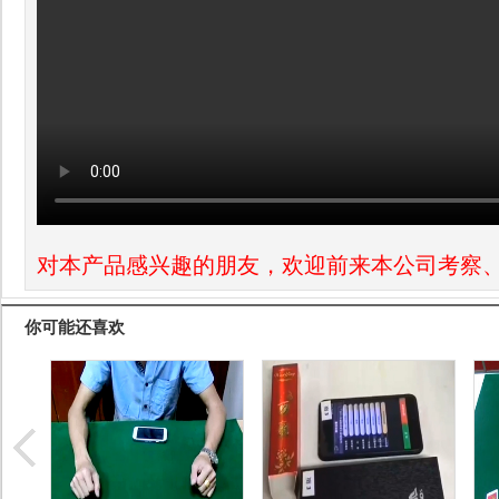
对本产品感兴趣的朋友，欢迎前来本公司考察
你可能还喜欢