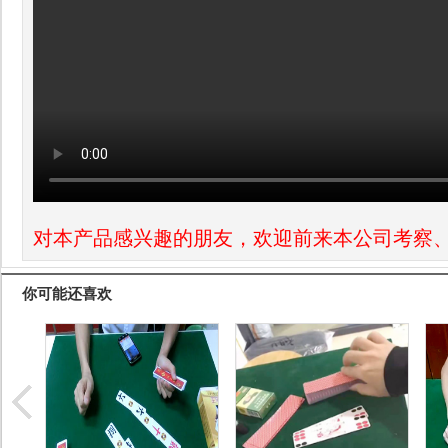
对本产品感兴趣的朋友，欢迎前来本公司考察
你可能还喜欢