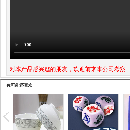
对本产品感兴趣的朋友，欢迎前来本公司考察
你可能还喜欢