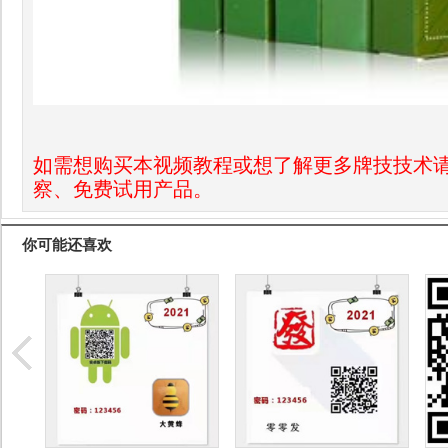
如需想购买本视频教程或想了解更多牌技技术
察、免费试用产品。
你可能还喜欢