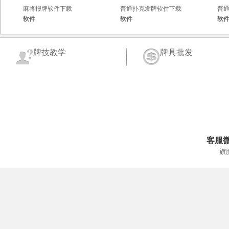
麻将报牌软件下载
普通扑克发牌软件下载
普
软件
软件
软
牌技教学
牌具批发
客服
旗