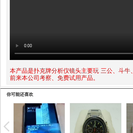
本产品是扑克牌分析仪镜头主要玩 三公、斗牛
前来本公司考察、免费试用产品。
你可能还喜欢