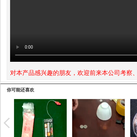
对本产品感兴趣的朋友，欢迎前来本公司考察
你可能还喜欢