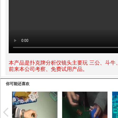
本产品是扑克牌分析仪镜头主要玩 三公、斗牛
前来本公司考察、免费试用产品。
你可能还喜欢